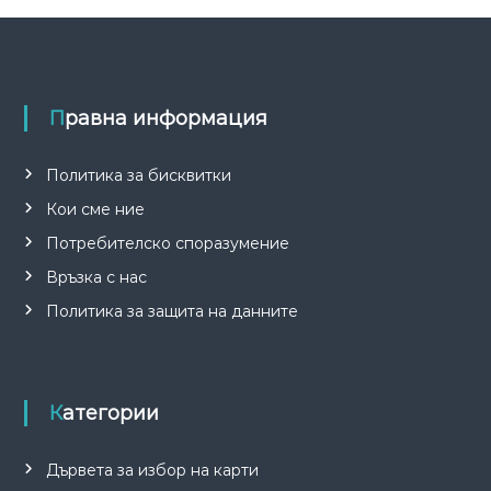
Правна информация
Политика за бисквитки
Кои сме ние
Потребителско споразумение
Връзка с нас
Политика за защита на данните
Категории
Дървета за избор на карти