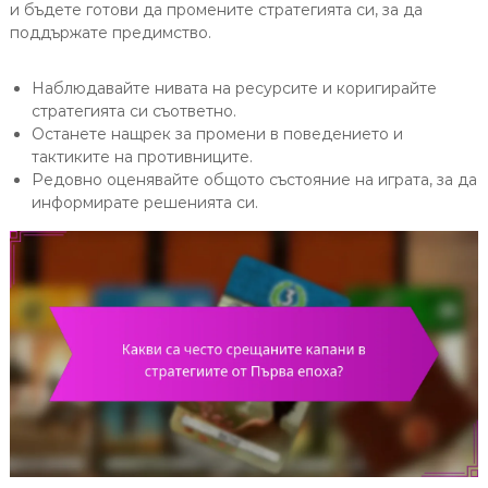
и бъдете готови да промените стратегията си, за да
поддържате предимство.
Наблюдавайте нивата на ресурсите и коригирайте
стратегията си съответно.
Останете нащрек за промени в поведението и
тактиките на противниците.
Редовно оценявайте общото състояние на играта, за да
информирате решенията си.