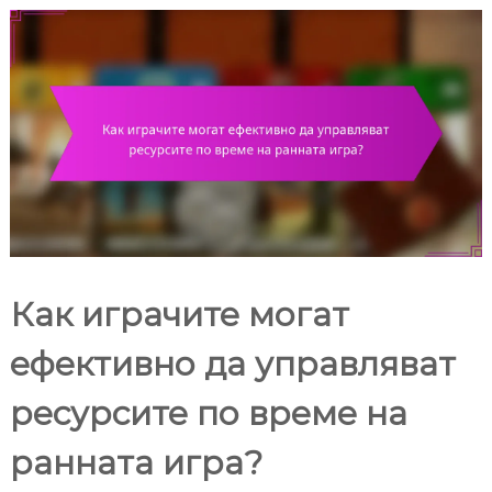
Как играчите могат
ефективно да управляват
ресурсите по време на
ранната игра?