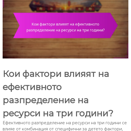
Кои фактори влияят на
ефективното
разпределение на
ресурси на три години?
Ефективното разпределение на ресурси на три години се
влияе от комбинация от специфични за детето фактори,