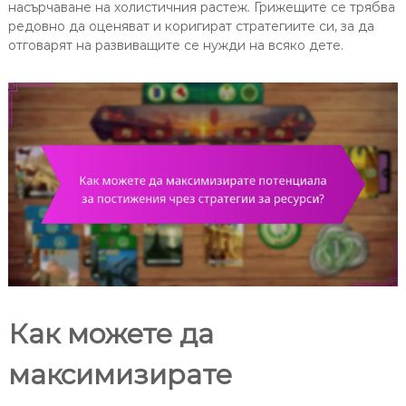
насърчаване на холистичния растеж. Грижещите се трябва
редовно да оценяват и коригират стратегиите си, за да
отговарят на развиващите се нужди на всяко дете.
Как можете да
максимизирате