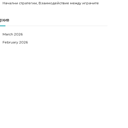
Начални стратегии, Взаимодействие между играчите
рхив
March 2026
February 2026