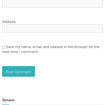
Website
Save my name, email, and website in this browser for the
next time I comment.
Връзки